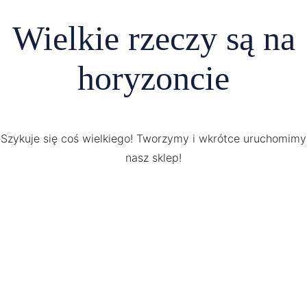
Wielkie rzeczy są na
horyzoncie
Szykuje się coś wielkiego! Tworzymy i wkrótce uruchomimy
nasz sklep!